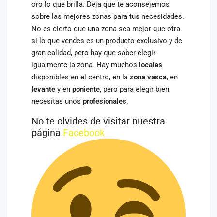
oro lo que brilla. Deja que te aconsejemos
sobre las mejores zonas para tus necesidades.
No es cierto que una zona sea mejor que otra
si lo que vendes es un producto exclusivo y de
gran calidad, pero hay que saber elegir
igualmente la zona. Hay muchos
locales
disponibles en el centro, en la
zona vasca
, en
levante
y en
poniente
, pero para elegir bien
necesitas unos
profesionales
.
No te olvides de visitar nuestra
página
Facebook