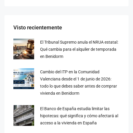
Visto recientemente
El Tribunal Supremo anula el NRUA estatal:
Qué cambia para el alquiler de temporada
en Benidorm
Cambio del ITP en la Comunidad
Valenciana desde el 1 de junio de 2026:
todo lo que debes saber antes de comprar
vivienda en Benidorm
El Banco de España estudia limitar las
hipotecas: qué significa y cómo afectará al
acceso a la vivienda en España