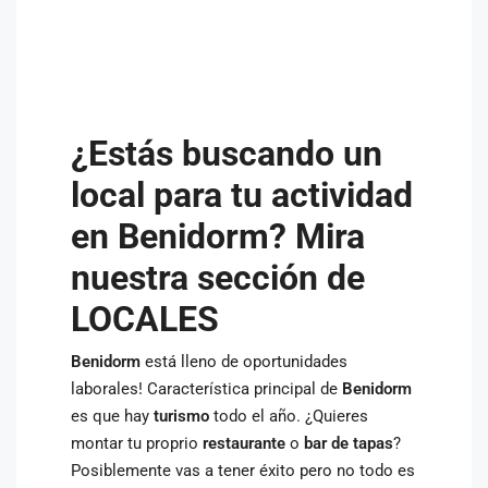
¿Estás buscando un
local para tu actividad
en Benidorm? Mira
nuestra sección de
LOCALES
Benidorm
está lleno de oportunidades
laborales! Característica principal de
Benidorm
es que hay
turismo
todo el año. ¿Quieres
montar tu proprio
restaurante
o
bar de tapas
?
Posiblemente vas a tener éxito pero no todo es