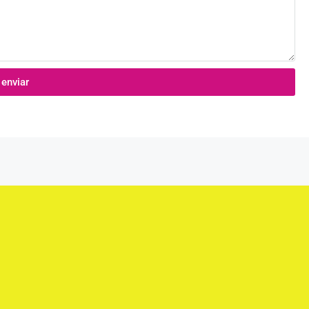
enviar