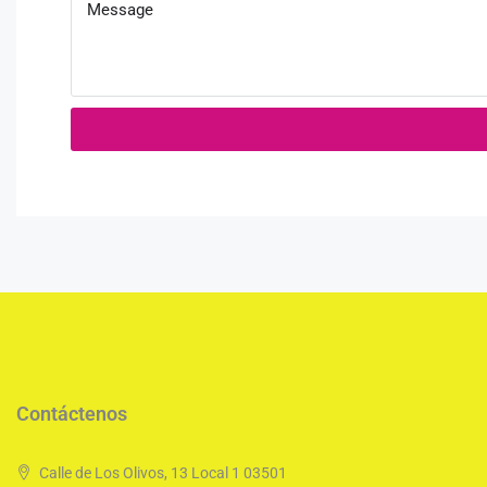
Contáctenos
Calle de Los Olivos, 13 Local 1 03501