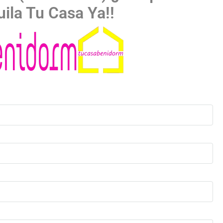
uila Tu Casa Ya!!