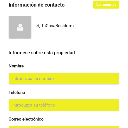
Información de contacto
Ver anuncios
TuCasaBenidorm
Infórmese sobre esta propiedad
Nombre
Teléfono
Correo electrónico