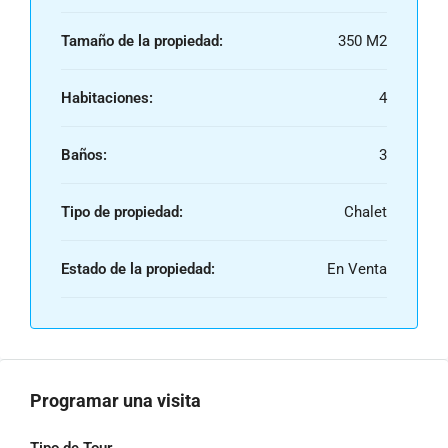
Tamaño de la propiedad:
350 M2
Habitaciones:
4
Baños:
3
Tipo de propiedad:
Chalet
Estado de la propiedad:
En Venta
Programar una visita