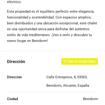
eléctrico.
Esta propiedad es el equilibrio perfecto entre elegancia,
funcionalidad y sostenibilidad. Con espacios amplios,
bien distribuidos y una ubicación excepcional, este chalet
es una oportunidad única para disfrutar del auténtico
estilo de vida mediterráneo. ¡Ven a verlo y descubre tu
nuevo hogar en Benidorm!
Dirección
Abrir en Google Maps
Dirección
Calle Entrepinos, 8, 03503,
Benidorm, Alicante, España
Ciudad
Benidorm