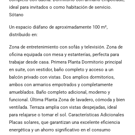
ideal para invitados o como habitación de servicio.
Sótano
Un espacio diáfano de aproximadamente 100 m²,
distribuido en:
Zona de entretenimiento con sofás y televisión. Zona de
oficina equipada con mesa y estanterías, perfecta para
trabajar desde casa. Primera Planta Dormitorio principal
en suite, con vestidor, baño completo y acceso a un
balcón privado con vistas. Dos amplios dormitorios,
ambos con armarios empotrados y completamente
amueblados. Baño completo adicional, moderno y
funcional. Última Planta Zona de lavadero, cómoda y bien
ventilada. Terraza amplia con vistas despejadas, ideal
para relajarse o tomar el sol. Características Adicionales
Placas solares, que garantizan una excelente eficiencia
energética y un ahorro significativo en el consumo