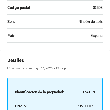
Código postal
03503
Zona
Rincón de Loix
País
España
Detalles
Actualizado en mayo 14, 2025 a 12:47 pm
Identificación de la propiedad:
HZ413N
Precio:
735.000€/€