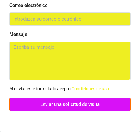
Correo electrónico
Mensaje
Al enviar este formulario acepto
Condiciones de uso
Enviar una solicitud de visita