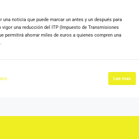
ir una noticia que puede marcar un antes y un después para
 vigor una reducción del ITP (Impuesto de Transmisiones
e permitirá ahorrar miles de euros a quienes compren una
.
ario
Lee mas