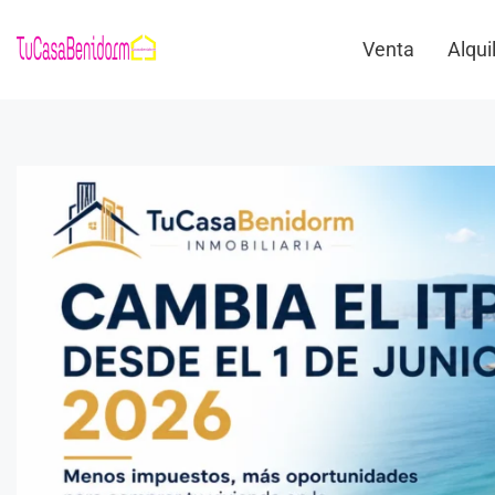
Venta
Alqui