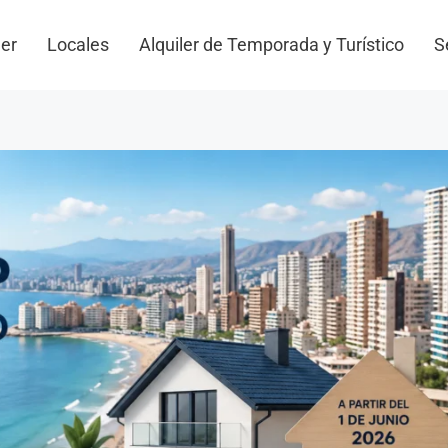
ler
Locales
Alquiler de Temporada y Turístico
S