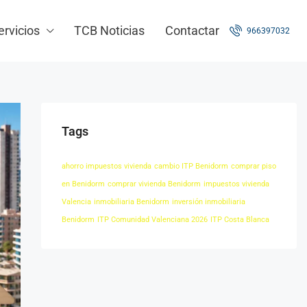
ervicios
TCB Noticias
Contactar
966397032
Tags
ahorro impuestos vivienda
cambio ITP Benidorm
comprar piso
en Benidorm
comprar vivienda Benidorm
impuestos vivienda
Valencia
inmobiliaria Benidorm
inversión inmobiliaria
Benidorm
ITP Comunidad Valenciana 2026
ITP Costa Blanca