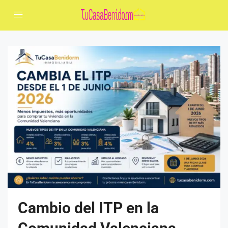
Cambio del ITP en la