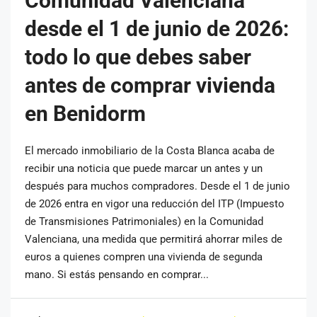
Comunidad Valenciana
desde el 1 de junio de 2026:
todo lo que debes saber
antes de comprar vivienda
en Benidorm
El mercado inmobiliario de la Costa Blanca acaba de
recibir una noticia que puede marcar un antes y un
después para muchos compradores. Desde el 1 de junio
de 2026 entra en vigor una reducción del ITP (Impuesto
de Transmisiones Patrimoniales) en la Comunidad
Valenciana, una medida que permitirá ahorrar miles de
euros a quienes compren una vivienda de segunda
mano. Si estás pensando en comprar...