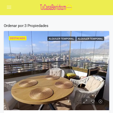
Ordenar por:
3 Propiedades
DESTACADO
ALQUILER TEMPORAL
ALQUILER TEMPORAL