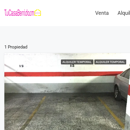
Venta
Alqui
1 Propiedad
ALQUILER TEMPORAL
ALQUILER TEMPORAL