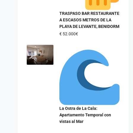
TRASPASO BAR RESTAURANTE
A ESCASOS METROS DE LA
PLAYA DE LEVANTE, BENIDORM
€
52.000€
La Ostra de La Cala:
Apartamento Temporal con
vistas al Mar