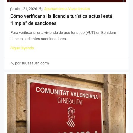
abril 21, 2026
Apartamentos Vacacionales
Cómo verificar si la licencia turística actual está
“limpia” de sanciones
Para verificar si una vivienda de uso turístico (VUT) en Benidorm
tiene expedientes sancionadores...
Sigue leyendo
por TuCasaBenidorm