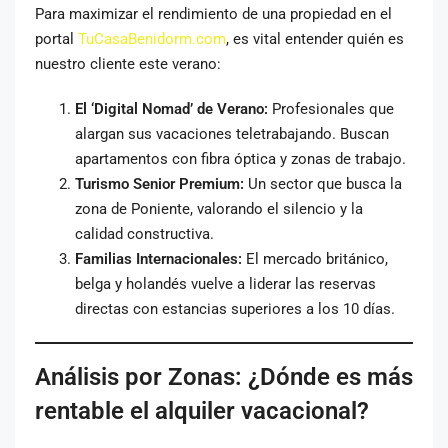
Para maximizar el rendimiento de una propiedad en el
portal
TuCasaBenidorm.com
, es vital entender quién es
nuestro cliente este verano:
El ‘Digital Nomad’ de Verano:
Profesionales que
alargan sus vacaciones teletrabajando. Buscan
apartamentos con fibra óptica y zonas de trabajo.
Turismo Senior Premium:
Un sector que busca la
zona de Poniente, valorando el silencio y la
calidad constructiva.
Familias Internacionales:
El mercado británico,
belga y holandés vuelve a liderar las reservas
directas con estancias superiores a los 10 días.
Análisis por Zonas: ¿Dónde es más
rentable el alquiler vacacional?