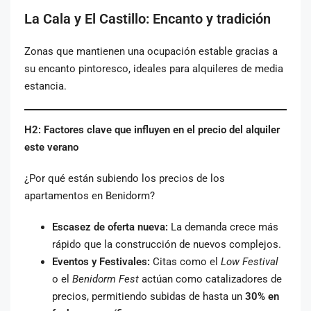
La Cala y El Castillo: Encanto y tradición
Zonas que mantienen una ocupación estable gracias a
su encanto pintoresco, ideales para alquileres de media
estancia.
H2: Factores clave que influyen en el precio del alquiler
este verano
¿Por qué están subiendo los precios de los
apartamentos en Benidorm?
Escasez de oferta nueva:
La demanda crece más
rápido que la construcción de nuevos complejos.
Eventos y Festivales:
Citas como el
Low Festival
o el
Benidorm Fest
actúan como catalizadores de
precios, permitiendo subidas de hasta un
30% en