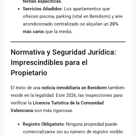
fechas específicas
.
Servicios Añadidos:
Los apartamentos que
ofrecen piscina, parking (vital en Benidorm) y aire
acondicionado centralizado se alquilan un
20%
más caros
que la media.
Normativa y Seguridad Jurídica:
Imprescindibles para el
Propietario
El éxito de una
noticia inmobiliaria en Benidorm
también
reside en la legalidad. Este 2026, las inspecciones para
verificar la
Licencia Turística de la Comunidad
Valenciana
son más rigurosas.
Registro Obligatorio:
Ninguna propiedad puede
comercializarse sin su número de registro visible.