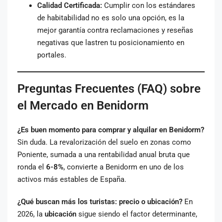
Calidad Certificada:
Cumplir con los estándares
de habitabilidad no es solo una opción, es la
mejor garantía contra reclamaciones y reseñas
negativas que lastren tu posicionamiento en
portales.
Preguntas Frecuentes (FAQ) sobre
el Mercado en Benidorm
¿Es buen momento para comprar y alquilar en Benidorm?
Sin duda. La revalorización del suelo en zonas como
Poniente, sumada a una rentabilidad anual bruta que
ronda el
6-8%
, convierte a Benidorm en uno de los
activos más estables de España.
¿Qué buscan más los turistas: precio o ubicación?
En
2026, la
ubicación
sigue siendo el factor determinante,