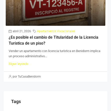
abril 21, 2026
Apartamentos Vacacionales
¿Es posible el cambio de Titularidad de la Licencia
Turística de un piso?
Vender un apartamento con licencia turística en Benidorm implica
un proceso administrativo...
Sigue leyendo
por TuCasaBenidorm
Tags