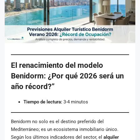
El renacimiento del modelo
Benidorm: ¿Por qué 2026 será un
año récord?”
Tiempo de lectura:
3-4 minutos
Benidorm no solo es el destino preferido del
Mediterráneo; es un ecosistema inmobiliario único.
Según los últimos indicadores del sector, el
alquiler