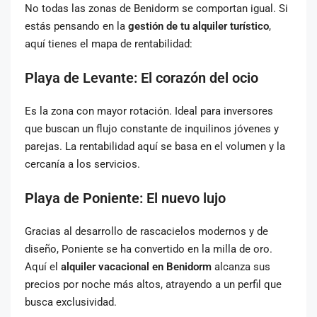
No todas las zonas de Benidorm se comportan igual. Si
estás pensando en la
gestión de tu alquiler turístico
,
aquí tienes el mapa de rentabilidad:
Playa de Levante: El corazón del ocio
Es la zona con mayor rotación. Ideal para inversores
que buscan un flujo constante de inquilinos jóvenes y
parejas. La rentabilidad aquí se basa en el volumen y la
cercanía a los servicios.
Playa de Poniente: El nuevo lujo
Gracias al desarrollo de rascacielos modernos y de
diseño, Poniente se ha convertido en la milla de oro.
Aquí el
alquiler vacacional en Benidorm
alcanza sus
precios por noche más altos, atrayendo a un perfil que
busca exclusividad.