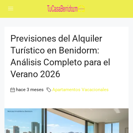
Previsiones del Alquiler
Turístico en Benidorm:
Análisis Completo para el
Verano 2026
hace 3 meses
Apartamentos Vacacionales