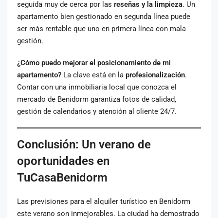
seguida muy de cerca por las
reseñas y la limpieza
. Un
apartamento bien gestionado en segunda línea puede
ser más rentable que uno en primera línea con mala
gestión.
¿Cómo puedo mejorar el posicionamiento de mi
apartamento?
La clave está en la
profesionalización
.
Contar con una inmobiliaria local que conozca el
mercado de Benidorm garantiza fotos de calidad,
gestión de calendarios y atención al cliente 24/7.
Conclusión: Un verano de
oportunidades en
TuCasaBenidorm
Las previsiones para el alquiler turístico en Benidorm
este verano son inmejorables. La ciudad ha demostrado