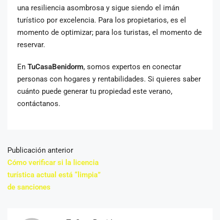
una resiliencia asombrosa y sigue siendo el imán
turístico por excelencia. Para los propietarios, es el
momento de optimizar; para los turistas, el momento de
reservar.
En
TuCasaBenidorm
, somos expertos en conectar
personas con hogares y rentabilidades. Si quieres saber
cuánto puede generar tu propiedad este verano,
contáctanos.
Publicación anterior
Cómo verificar si la licencia
turística actual está “limpia”
de sanciones