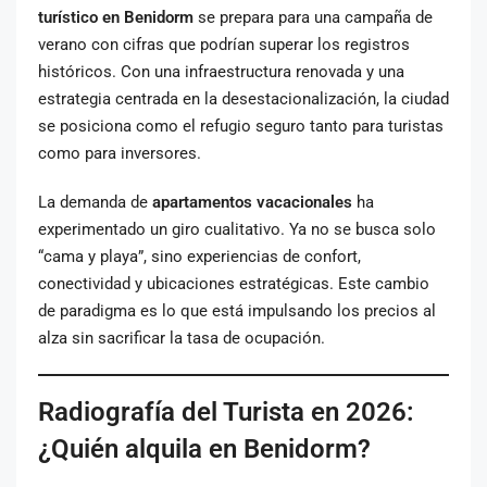
turístico en Benidorm
se prepara para una campaña de
verano con cifras que podrían superar los registros
históricos. Con una infraestructura renovada y una
estrategia centrada en la desestacionalización, la ciudad
se posiciona como el refugio seguro tanto para turistas
como para inversores.
La demanda de
apartamentos vacacionales
ha
experimentado un giro cualitativo. Ya no se busca solo
“cama y playa”, sino experiencias de confort,
conectividad y ubicaciones estratégicas. Este cambio
de paradigma es lo que está impulsando los precios al
alza sin sacrificar la tasa de ocupación.
Radiografía del Turista en 2026:
¿Quién alquila en Benidorm?